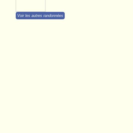
Voir les autres randonnées