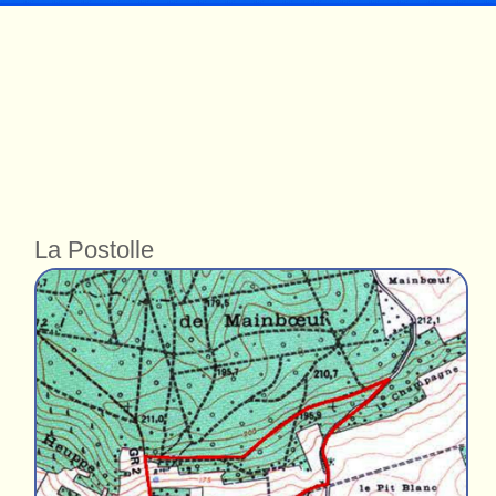
La Postolle